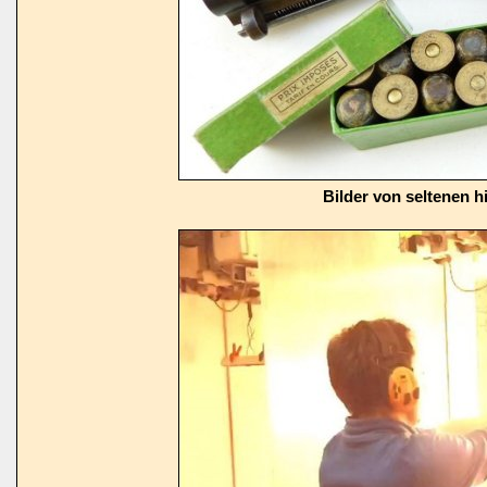
Bilder von seltenen h