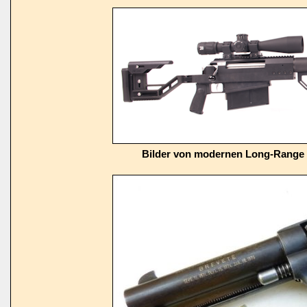
Bilder von modernen Long-Range 