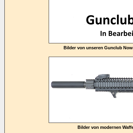
Bilder von unseren Gunclub Now
Bilder von modernen Waffe