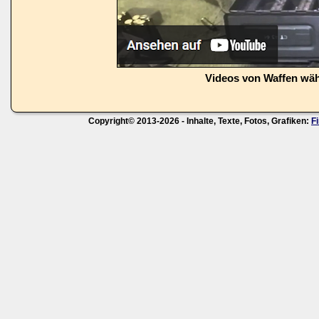
Videos von Waffen wä
Copyright© 2013-2026 - Inhalte, Texte, Fotos, Grafiken:
F