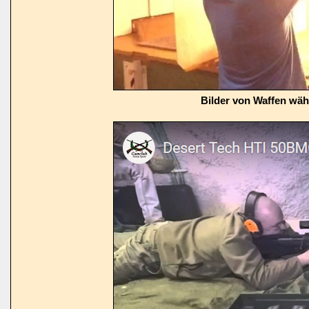
Bilder von Waffen wä