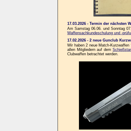
17.03.2026 - Termin der nächsten
Am Samstag 06.06. und Sonntag 07.
Waffensachkundeschulung und -prüf
17.02.2026 - 2 neue Gunclub Kurzw
Wir haben 2 neue Match-Kurzwaffen fü
allen Mitgliedern auf dem
Schießsta
Clubwaffen betrachtet werden.