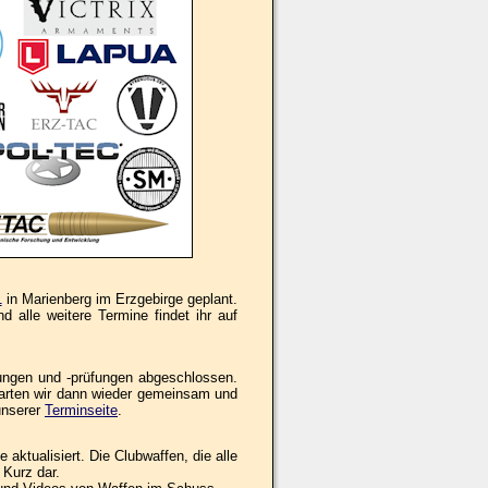
1
in Marienberg im Erzgebirge geplant.
 alle weitere Termine findet ihr auf
ungen und -prüfungen abgeschlossen.
tarten wir dann wieder gemeinsam und
unserer
Terminseite
.
aktualisiert. Die Clubwaffen, die alle
 Kurz dar.