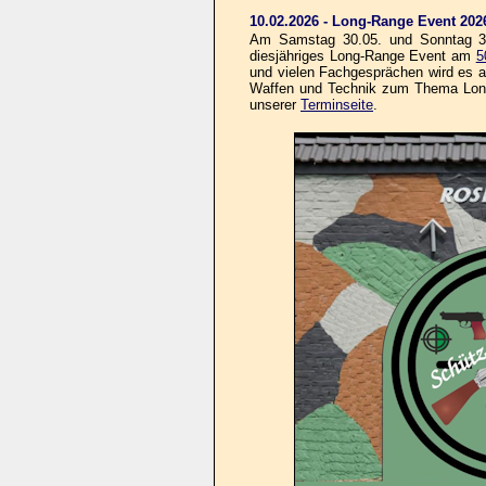
10.02.2026 - Long-Range Event 202
Am Samstag 30.05. und Sonntag 31.
diesjähriges Long-Range Event am
5
und vielen Fachgesprächen wird es au
Waffen und Technik zum Thema Long-R
unserer
Terminseite
.