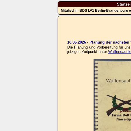
Startsei
Mitglied im BDS LV1 Berlin-Brandenburg e
18.06.2026 - Planung der nächste
Die Planung und Vorbereitung für un
jetzigen Zeitpunkt unter
Waffensachk