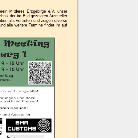
in Mittleres Erzgebirge e.V. unser
hnik der im Bild gezeigten Aussteller
benfalls vertreten und zeigen diverse
 alle weitere Termine findet ihr auf