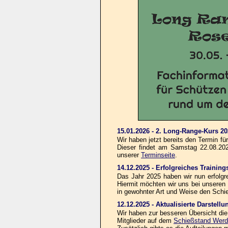
15.01.2026 - 2. Long-Range-Kurs 2
Wir haben jetzt bereits den Termin f
Dieser findet am Samstag 22.08.2026
unserer
Terminseite
.
14.12.2025 - Erfolgreiches Traini
Das Jahr 2025 haben wir nun erfolg
Hiermit möchten wir uns bei unseren
in gewohnter Art und Weise den Schie
12.12.2025 - Aktualisierte Darstell
Wir haben zur besseren Übersicht die
Mitglieder auf dem
Schießstand Werd