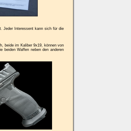
t. Jeder Interessent kann sich für die
ch, beide im Kaliber 9x19, können von
e beiden Waffen neben den anderen