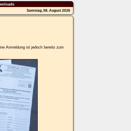
wnloads
Samstag, 08. August 2026
ine Anmeldung ist jedoch bereits zum