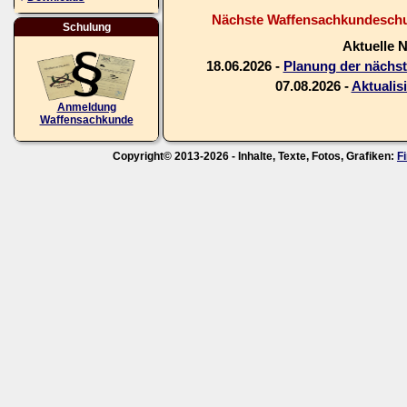
Nächste Waffensachkundeschul
Schulung
Aktuelle 
18.06.2026 -
Planung der nächs
07.08.2026 -
Aktualis
Anmeldung
Waffensachkunde
Copyright© 2013-2026 - Inhalte, Texte, Fotos, Grafiken:
F